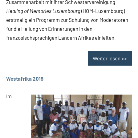
Zusammenarbeit mit ihrer Schwestervereinigung
Healing of Memories Luxembourg
(HOM-Luxembourg)
erstmalig ein Programm zur Schulung von Moderatoren
für die Heilung von Erinnerungen in den
französischsprachigen Ländern Afrikas einleiten.
Weiter lesen >>
Westafrika 2019
Im