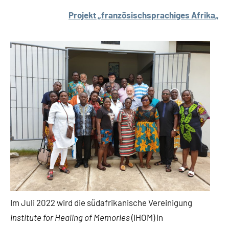
Projekt „französischsprachiges Afrika
„
Im Juli 2022 wird die südafrikanische Vereinigung
Institute for Healing of Memories
(IHOM) in