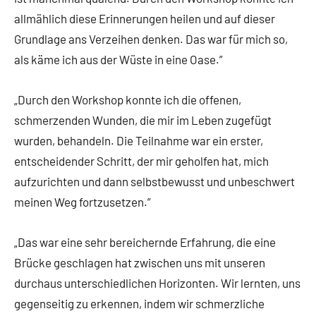
allmählich diese Erinnerungen heilen und auf dieser
Grundlage ans Verzeihen denken. Das war für mich so,
als käme ich aus der Wüste in eine Oase.”
„Durch den Workshop konnte ich die offenen,
schmerzenden Wunden, die mir im Leben zugefügt
wurden, behandeln. Die Teilnahme war ein erster,
entscheidender Schritt, der mir geholfen hat, mich
aufzurichten und dann selbstbewusst und unbeschwert
meinen Weg fortzusetzen.”
„Das war eine sehr bereichernde Erfahrung, die eine
Brücke geschlagen hat zwischen uns mit unseren
durchaus unterschiedlichen Horizonten. Wir lernten, uns
gegenseitig zu erkennen, indem wir schmerzliche