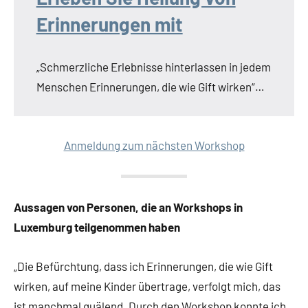
Erinnerungen mit
„Schmerzliche Erlebnisse hinterlassen in jedem
Menschen Erinnerungen, die wie Gift wirken“…
Anmeldung zum nächsten Workshop
Aussagen von Personen, die an Workshops in
Luxemburg teilgenommen haben
„Die Befürchtung, dass ich Erinnerungen, die wie Gift
wirken, auf meine Kinder übertrage, verfolgt mich, das
ist manchmal quälend. Durch den Workshop konnte ich