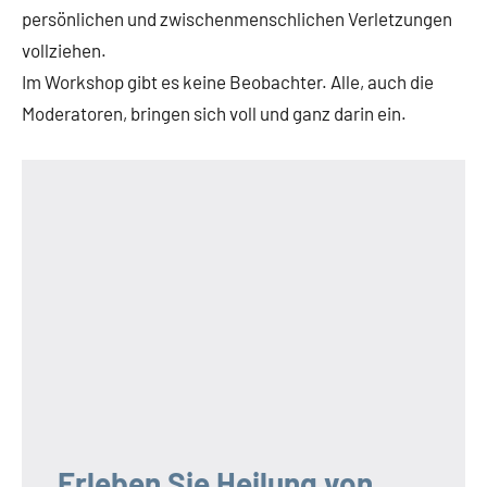
persönlichen und zwischenmenschlichen Verletzungen
vollziehen.
Im Workshop gibt es keine Beobachter. Alle, auch die
Moderatoren, bringen sich voll und ganz darin ein.
Erleben Sie Heilung von