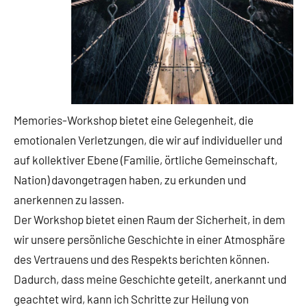
Memories-Workshop bietet eine Gelegenheit, die
emotionalen Verletzungen, die wir auf individueller und
auf kollektiver Ebene (Familie, örtliche Gemeinschaft,
Nation) davongetragen haben, zu erkunden und
anerkennen zu lassen.
Der Workshop bietet einen Raum der Sicherheit, in dem
wir unsere persönliche Geschichte in einer Atmosphäre
des Vertrauens und des Respekts berichten können.
Dadurch, dass meine Geschichte geteilt, anerkannt und
geachtet wird, kann ich Schritte zur Heilung von