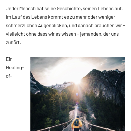
Jeder Mensch hat seine Geschichte, seinen Lebenslauf.
Im Lauf des Lebens kommt es zu mehr oder weniger
schmerzlichen Augenblicken, und danach brauchen wir –
vielleicht ohne dass wir es wissen – jemanden, der uns
zuhört.
Ein
Healing-
of-