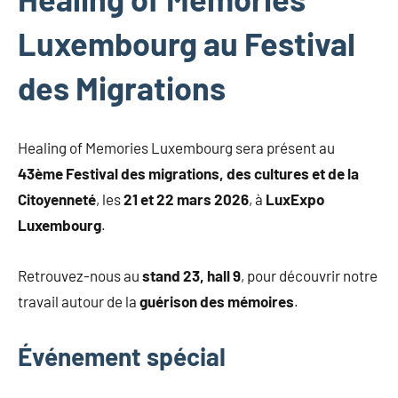
Luxembourg au Festival
des Migrations
Healing of Memories Luxembourg sera présent au
43ème Festival des migrations, des cultures et de la
Citoyenneté
, les
21 et 22 mars 2026
, à
LuxExpo
Luxembourg
.
Retrouvez-nous au
stand 23, hall 9
, pour découvrir notre
travail autour de la
guérison des mémoires
.
Événement spécial