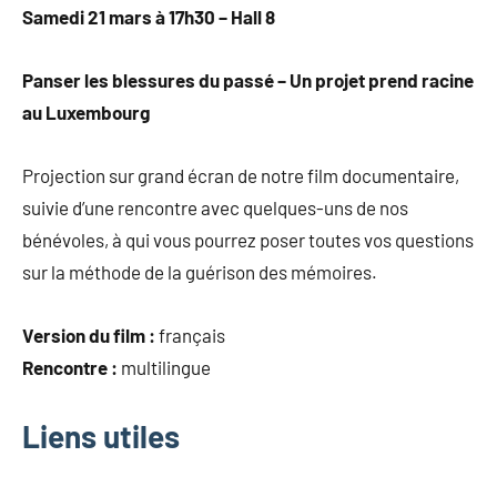
Samedi 21 mars à 17h30 – Hall 8
Panser les blessures du passé – Un projet prend racine
au Luxembourg
Projection sur grand écran de notre film documentaire,
suivie d’une rencontre avec quelques-uns de nos
bénévoles, à qui vous pourrez poser toutes vos questions
sur la méthode de la guérison des mémoires.
Version du film :
français
Rencontre :
multilingue
Liens utiles