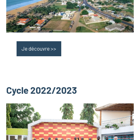
Je découvre >>
Cycle 2022/2023