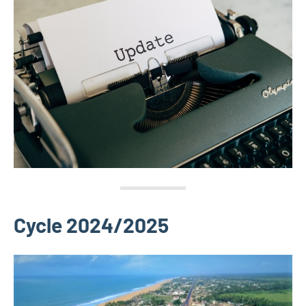
Cycle 2024/2025