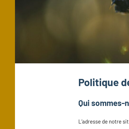
Politique d
Qui sommes-n
L’adresse de notre si