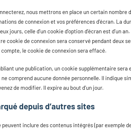
nnecterez, nous mettrons en place un certain nombre 
mations de connexion et vos préférences d’écran. La dur
ux jours, celle d’un cookie d’option d’écran est d’un an
otre cookie de connexion sera conservé pendant deux se
 compte, le cookie de connexion sera effacé.
bliant une publication, un cookie supplémentaire sera 
 ne comprend aucune donnée personnelle. Il indique sim
enez de modifier. Il expire au bout d’un jour.
qué depuis d’autres sites
te peuvent inclure des contenus intégrés (par exemple d