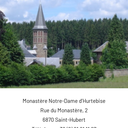
Monastère Notre-Dame d’Hurtebise
Rue du Monastère, 2
6870 Saint-Hubert