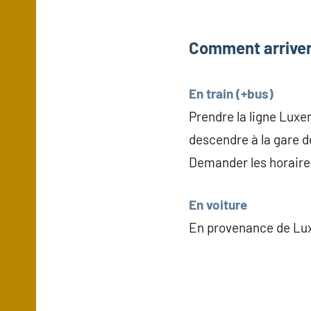
Comment arriver
En train (+bus)
Prendre la ligne Luxe
descendre à la gare d
Demander les horaires
En voiture
En provenance de Lu