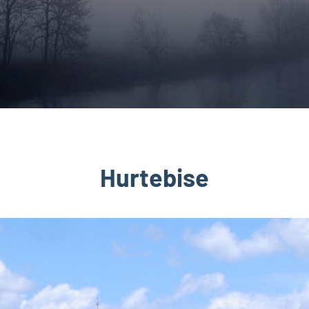
Hurtebise