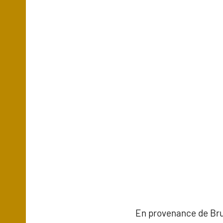
En provenance de Bru