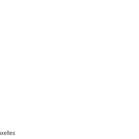
xelles