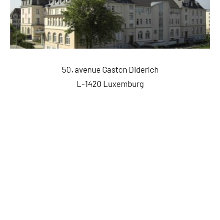
50, avenue Gaston Diderich
L-1420 Luxemburg