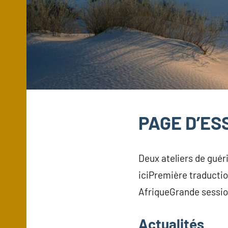
PAGE D’ES
Deux ateliers de guéri
iciPremière traductio
AfriqueGrande sessio
Actualités