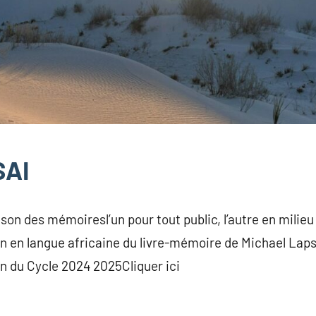
SAI
son des mémoiresl’un pour tout public, l’autre en milieu
n en langue africaine du livre-mémoire de Michael Lapsl
n du Cycle 2024 2025Cliquer ici