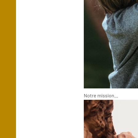
Notre mission…