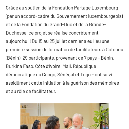
Grâce au soutien de la Fondation Partage Luxembourg
(par un accord-cadre du Gouvernement luxembourgeois)
et de la Fondation du Grand-Duc et de la Grande-
Duchesse, ce projet se réalise concrètement
aujourd’hui ! Du 15 au 25 juillet dernier a eu lieu une
première session de formation de facilitateurs à Cotonou
(Bénin). 29 participants, provenant de 7 pays – Bénin,
Burkina Faso, Côte d’Ivoire, Mali, République
démocratique du Congo, Sénégal et Togo – ont suivi
assidûment cette initiation à la guérison des mémoires
et au rôle de facilitateur.