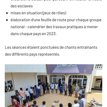
des esclaves
mises en situation (jeux de rôles)
élaboration d’une feuille de route pour chaque groupe
national : calendrier des travaux pratiques à mener
dans chaque pays en 2023.
Les séances étaient ponctuées de chants entraînants
des différents pays représentés.