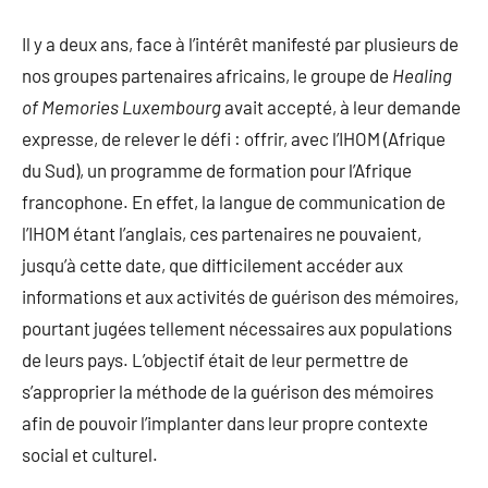
Il y a deux ans, face à l’intérêt manifesté par plusieurs de
nos groupes partenaires africains, le groupe de
Healing
of Memories Luxembourg
avait accepté, à leur demande
expresse, de relever le défi : offrir, avec l’IHOM (Afrique
du Sud), un programme de formation pour l’Afrique
francophone. En effet, la langue de communication de
l’IHOM étant l’anglais, ces partenaires ne pouvaient,
jusqu’à cette date, que difficilement accéder aux
informations et aux activités de guérison des mémoires,
pourtant jugées tellement nécessaires aux populations
de leurs pays. L’objectif était de leur permettre de
s’approprier la méthode de la guérison des mémoires
afin de pouvoir l’implanter dans leur propre contexte
social et culturel.