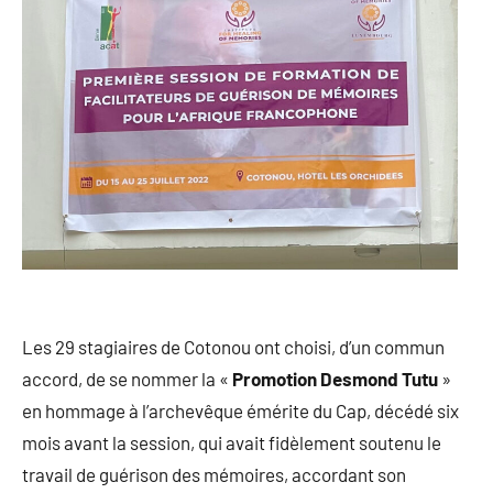
Les 29 stagiaires de Cotonou ont choisi, d’un commun
accord, de se nommer la «
Promotion Desmond Tutu
»
en hommage à l’archevêque émérite du Cap, décédé six
mois avant la session, qui avait fidèlement soutenu le
travail de guérison des mémoires, accordant son