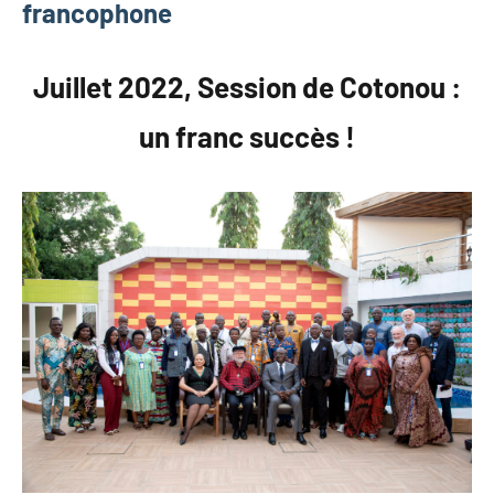
francophone
Juillet 2022, Session de Cotonou :
un franc succès !