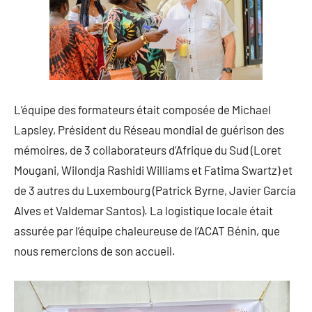
L’équipe des formateurs était composée de Michael
Lapsley, Président du Réseau mondial de guérison des
mémoires, de 3 collaborateurs d’Afrique du Sud (Loret
Mougani, Wilondja Rashidi Williams et Fatima Swartz) et
de 3 autres du Luxembourg (Patrick Byrne, Javier García
Alves et Valdemar Santos). La logistique locale était
assurée par l’équipe chaleureuse de l’ACAT Bénin, que
nous remercions de son accueil.