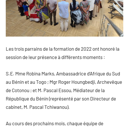
Les trois parrains de la formation de 2022 ont honoré la
session de leur présence à différents moments :
S.E. Mme Robina Marks, Ambassadrice d’Afrique du Sud
au Bénin et au Togo ; Mgr Roger Houngbedji, Archevêque
de Cotonou ; et M. Pascal Essou, Médiateur de la
République du Bénin (représenté par son Directeur de
cabinet, M. Pascal Tchiwanou).
Au cours des prochains mois, chaque équipe de