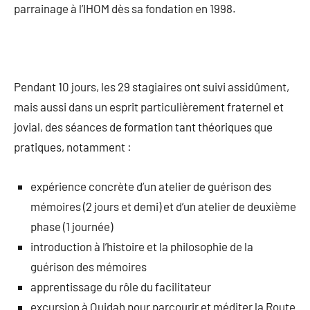
parrainage à l’IHOM dès sa fondation en 1998.
Pendant 10 jours, les 29 stagiaires ont suivi assidûment,
mais aussi dans un esprit particulièrement fraternel et
jovial, des séances de formation tant théoriques que
pratiques, notamment :
expérience concrète d’un atelier de guérison des
mémoires (2 jours et demi) et d’un atelier de deuxième
phase (1 journée)
introduction à l’histoire et la philosophie de la
guérison des mémoires
apprentissage du rôle du facilitateur
excursion à Ouidah pour parcourir et méditer la Route