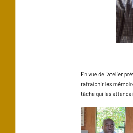
En vue de l’atelier pré
rafraichir les mémoire
tâche qui les attendai