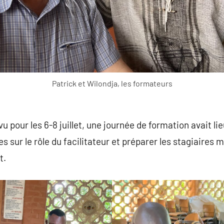
Patrick et Wilondja, les formateurs
vu pour les 6-8 juillet, une journée de formation avait lieu
s sur le rôle du facilitateur et préparer les stagiaires 
t.