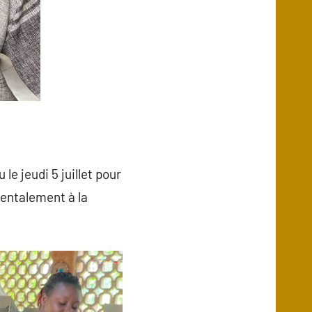
 le jeudi 5 juillet pour
mentalement à la