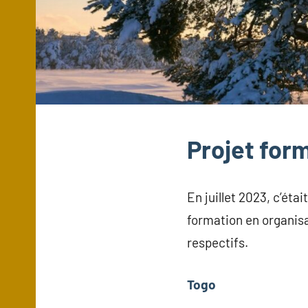
Projet for
En juillet 2023, c’éta
formation en organisa
respectifs.
Togo