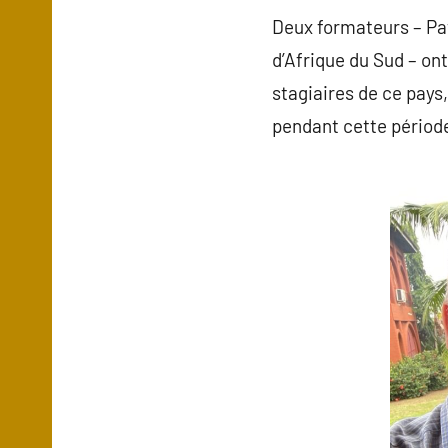
Deux formateurs – Pa
d’Afrique du Sud – ont
stagiaires de ce pay
pendant cette période