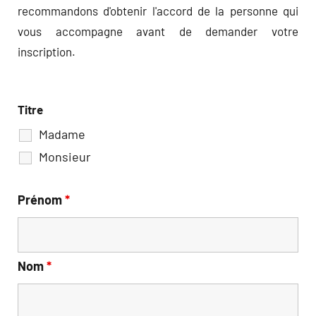
recommandons d'obtenir l'accord de la personne qui
vous accompagne avant de demander votre
inscription.
Titre
Madame
Monsieur
Prénom
*
Nom
*