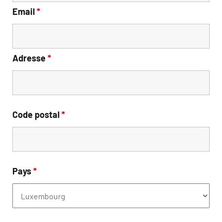
Email
*
Adresse
*
Code postal
*
Pays
*