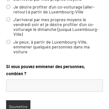
Je désire profiter d'un co-voiturage (aller-
retour) à partir de Luxembourg-Ville
J'arriverai par mes propres moyens le
vendredi soir et je désire profiter d'un co-
voiturage le dimanche (jusquà Luxembourg-
Ville)
Je peux, à partir de Luxembourg-Ville,
emmener quelques personnes dans ma
voiture
Si vous pouvez emmener des personnes,
combien ?