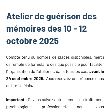
Atelier de guérison des
mémoires des 10 - 12
octobre 2025
Compte tenu du nombre de places disponibles, merci
de remplir ce formulaire dès que possible pour faciliter
l'organisation de l'atelier et, dans tous les cas,
avant le
24 septembre 2025.
Vous recevrez une réponse dans
de brefs délais.
Important :
Si vous suivez actuellement un traitement
psychologique professionnel, nous vous