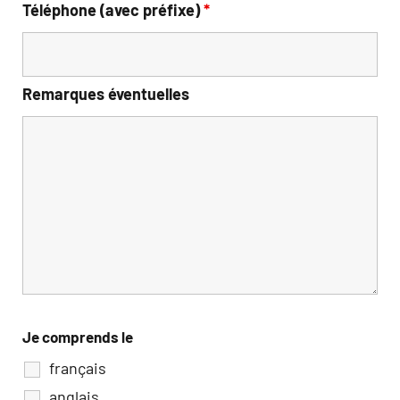
Téléphone (avec préfixe)
*
Remarques éventuelles
Je comprends le
français
anglais