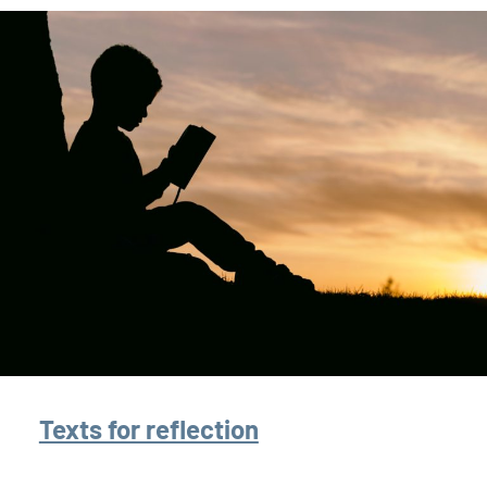
Texts for reflection