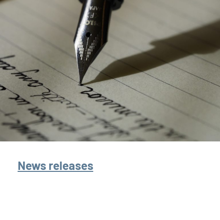
News releases