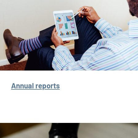
Annual reports